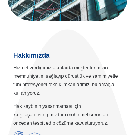
Hakkımızda
Hizmet verdiğimiz alanlarda müşterilerimizin
memnuniyetini sağlayıp dürüstlük ve samimiyetle
tüm profesyonel teknik imkanlarımızı bu amaçla
kullanıyoruz.
Hak kaybının yaşanmaması için
karşılaşabileceğimiz tüm muhtemel sorunları
önceden tespit edip çözüme kavuşturuyoruz.