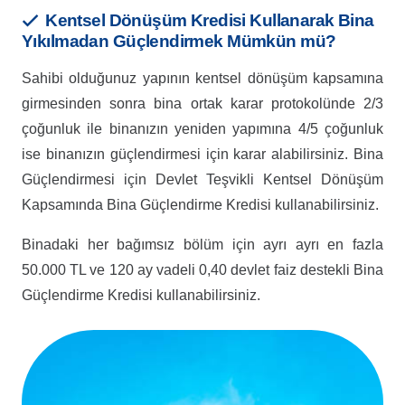
Kentsel Dönüşüm Kredisi Kullanarak Bina
Yıkılmadan Güçlendirmek Mümkün mü?
Sahibi olduğunuz yapının kentsel dönüşüm kapsamına
girmesinden sonra bina ortak karar protokolünde 2/3
çoğunluk ile binanızın yeniden yapımına 4/5 çoğunluk
ise binanızın güçlendirmesi için karar alabilirsiniz. Bina
Güçlendirmesi için Devlet Teşvikli Kentsel Dönüşüm
Kapsamında Bina Güçlendirme Kredisi kullanabilirsiniz.
Binadaki her bağımsız bölüm için ayrı ayrı en fazla
50.000 TL ve 120 ay vadeli 0,40 devlet faiz destekli Bina
Güçlendirme Kredisi kullanabilirsiniz.