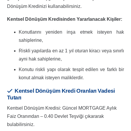
Dönüşüm Kredinizi kullanabilirsiniz.
Kentsel Dönüşüm Kredisinden Yararlanacak Kişiler:
Konutlarını yeniden inşa etmek isteyen hak
sahiplerine,
Riskli yapılarda en az 1 yıl oturan kiracı veya sınırlı
ayni hak sahiplerine,
Konutu riskli yapı olarak tespit edilen ve farklı bir
konut almak isteyen maliklerdir.
Kentsel Dönüşüm Kredi Oranları Vadesi
Tutarı
Kentsel Dönüşüm Kredisi: Güncel MORTGAGE Aylık
Faiz Oranından – 0.40 Devlet Teşviği çıkararak
bulabilirsiniz.